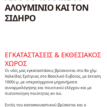
ΑΛΟΥΜΙΝΙΟ ΚΑΙ ΤΟΝ
ΣΙΔΗΡΟ
ΕΓΚΑΤΑΣΤΑΣΕΙΣ & ΕΚΘΕΣΙΑΚΟΣ
ΧΩΡΟΣ
Οι νέες μας εγκαταστάσεις βρίσκονται στο 8ο χλμ
Χαλκίδας Ερέτριας στο Βασιλικό Ευβοίας, με έκταση
1000τ.μ. με υπερσύγχρονα μηχανήματα
συναρμολόγησης και ποιοτικού ελέγχου και με
πιστοποίηση ποιότητας en iso.
Εντός του κατασκευαστικού βρίσκεται και ο