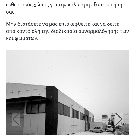
εκθεσιακός χώρος για την καλύτερη εξυπηρέτησή
σας.
Μην διστάσετε να μας επισκεφθείτε και να δείτε
από κοντά όλη την διαδικασία συναρμολόγησης των
κουφωμάτων.