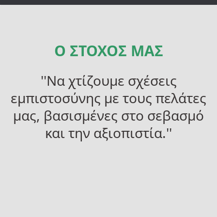
Ο ΣΤΟΧΟΣ ΜΑΣ
''Να χτίζουμε σχέσεις
εμπιστοσύνης με τους πελάτες
μας, βασισμένες στο σεβασμό
και την αξιοπιστία.''