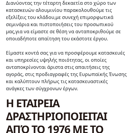
Διανύοντας την τέταρτη δεκαετία στο χώρο των
κατασκευών αλουμινίου παρακολουθούμε τις
εξελίξεις του κλάδου,με συνεχή επιμορφωτικά
σεμινάρια και πιστοποιήσεις του προσωπικού
μας,για να είμαστε σε θέση να ανταποκριθούμε σε
οποιαδήποτε απαίτηση του εκάστοτε έργου.
Είμαστε κοντά σας για να προσφέρουμε κατασκευές
και υπηρεσίες υψηλής ποιότητας, οι οποίες
ανταποκρίνονται άριστα στις απαιτήσεις της
αγοράς, στις προδιαγραφές της Ευρωπαϊκής Ένωσης
και καλύπτουν πλήρως τις κατασκευαστικές
ανάγκες των σύγχρονων έργων.
Η ΕΤΑΙΡΕΙΑ
ΔΡΑΣΤΗΡΙΟΠΟΙΕΙΤΑΙ
ΑΠΌ ΤΟ 1976 ΜΕ ΤΟ